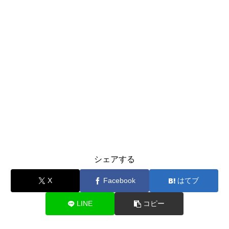
シェアする
X
Facebook
はてブ
LINE
コピー