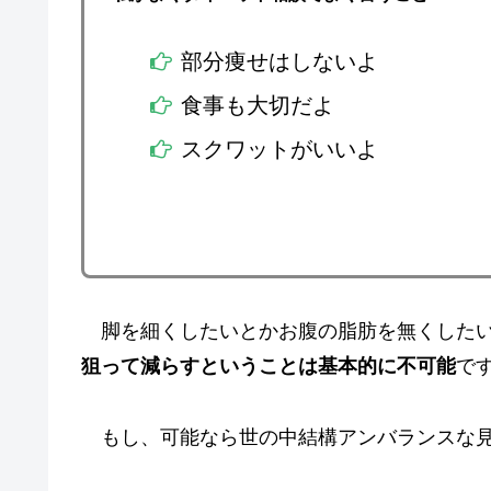
部分痩せはしないよ
食事も大切だよ
スクワットがいいよ
脚を細くしたいとかお腹の脂肪を無くしたい
狙って減らすということは基本的に不可能
で
もし、可能なら世の中結構アンバランスな見