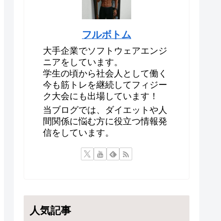
フルボトム
大手企業でソフトウェアエンジ
ニアをしています。
学生の頃から社会人として働く
今も筋トレを継続してフィジー
ク大会にも出場しています！
当ブログでは、ダイエットや人
間関係に悩む方に役立つ情報発
信をしています。
人気記事