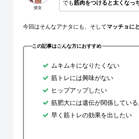
でも
筋肉をつけると太くなっ
彼女
今回はそんなアナタにも、そして
マッチョに
この記事はこんな方におすすめ
ムキムキになりたくない
筋トレには興味がない
ヒップアップしたい
筋肥大には遺伝が関係している
早く筋トレの効果を出したい