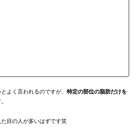
とよく言われるのですが、
特定の部位の脂肪だけを
す。
た目の人が多いはずです笑