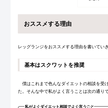
おススメする理由
レッグランジをおススメする理由を書いてい
基本はスクワットを推奨
僕はこれまで色んなダイエットの相談を受け
た。そんな中で私がよく言うことは次の通り
私がよくダイエット相談でよく言うこと