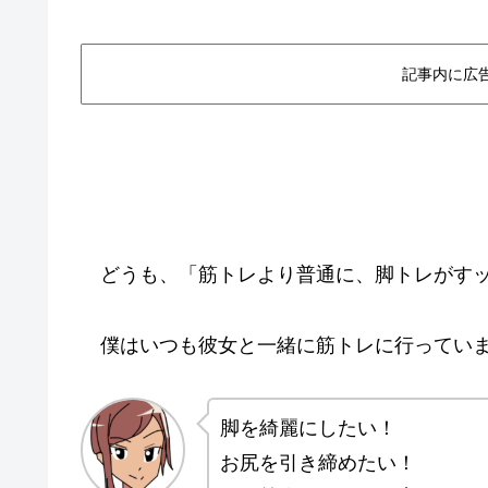
記事内に広
どうも、「筋トレより普通に、脚トレがすッ
僕はいつも彼女と一緒に筋トレに行っていま
脚を綺麗にしたい！
お尻を引き締めたい！