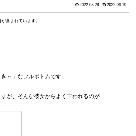
2022.05.28
2022.06.19
告が含まれています。
き～」なフルボトムです。
すが、そんな彼女からよく言われるのが