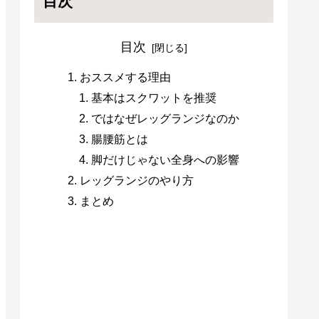
目次
目次
おススメする理由
基本はスクワットを推奨
ではなぜレッグランジなのか
腸腰筋とは
脚だけじゃない全身への影響
レッグランジのやり方
まとめ