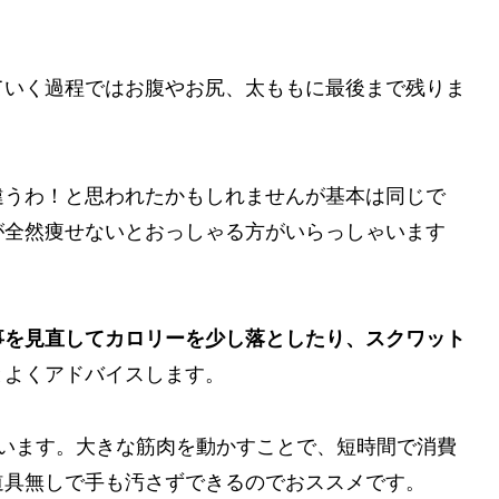
いく過程ではお腹やお尻、太ももに最後まで残りま
うわ！と思われたかもしれませんが基本は同じで
が全然痩せないとおっしゃる方がいらっしゃいます
事を見直してカロリーを少し落としたり、スクワット
とよくアドバイスします。
います。大きな筋肉を動かすことで、短時間で消費
道具無しで手も汚さずできるのでおススメです。