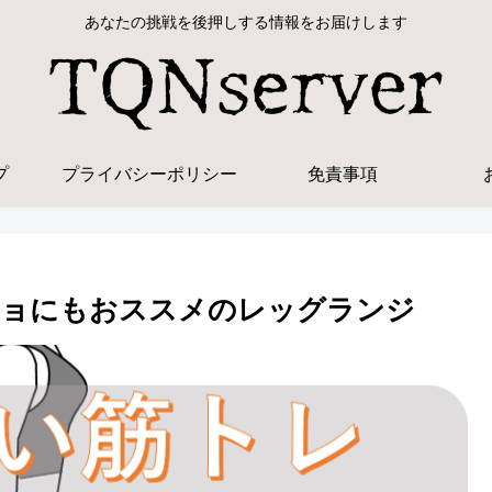
あなたの挑戦を後押しする情報をお届けします
プ
プライバシーポリシー
免責事項
チョにもおススメのレッグランジ