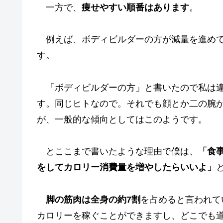
一方で、
痩せやすい順番はあります
。
例えば、ボディビルダーの方が減量を進めて
す。
「ボディビルダーの方」と書いたので私は違
す。同じヒトなので。それでも顔とか二の腕
が、一般的な傾向としてはこのようです。
とここまで書いたような理由で僕は、
「食
をしてカロリー消費量を増やしたらいいよ」
脚の筋肉は全身の約7割
を占めると言われて
カロリーを稼ぐことができますし、どこでも