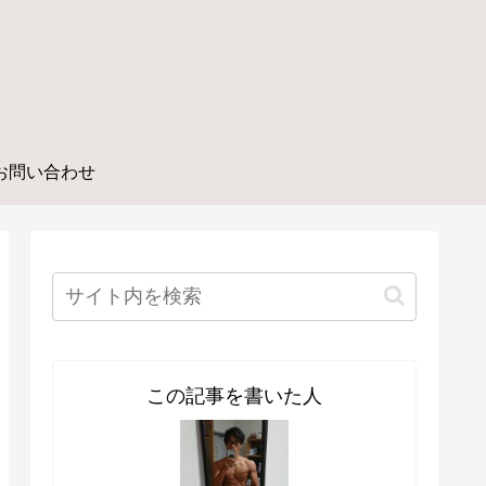
お問い合わせ
この記事を書いた人