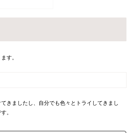
きます。
てきましたし、自分でも色々とトライしてきまし
です。