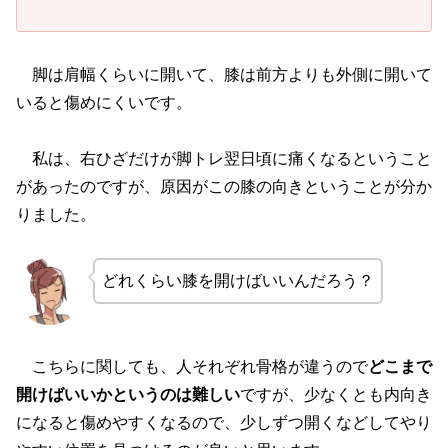
脚は肩幅くらいに開いて、膝は前方よりも外側に開いて
いると傷めにくいです。
私は、右ひざだけが脚トレ翌日頃に痛くなるということ
があったのですが、原因がこの膝の向きということが分か
りました。
どれくらい膝を開けばいいんだろう？
こちらに関しても、人それぞれ骨格が違うので
どこまで
開けばいいかというのは難しい
ですが、少なくとも内向き
になると傷めやすくなるので、少しずつ開くなどしてやり