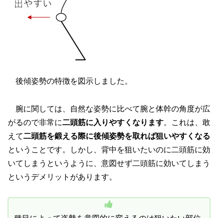
後傾姿勢の特徴を図示しました。
腕に関しては、自然な姿勢に比べて腕と体幹の角度が広
がるので非常に
二頭筋に入りやすくなります
。これは、敢
えて
二頭筋を鍛える際に後傾姿勢を取れば狙いやすくなる
ということです。しかし、背中を狙いたいのに二頭筋に効
いてしまうというように、意図せず二頭筋に効いてしまう
というデメリットがあります。