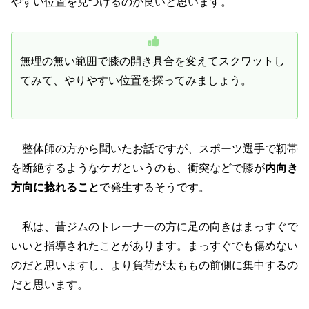
やすい位置を見つけるのが良いと思います。
無理の無い範囲で膝の開き具合を変えてスクワットし
てみて、やりやすい位置を探ってみましょう。
整体師の方から聞いたお話ですが、スポーツ選手で靭帯
を断絶するようなケガというのも、衝突などで膝が
内向き
方向に捻れること
で発生するそうです。
私は、昔ジムのトレーナーの方に足の向きはまっすぐで
いいと指導されたことがあります。まっすぐでも傷めない
のだと思いますし、より負荷が太ももの前側に集中するの
だと思います。