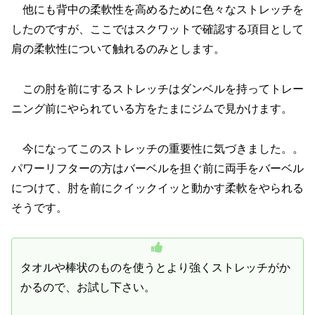
他にも背中の柔軟性を高めるために色々なストレッチを
したのですが、ここではスクワットで確認する項目として
肩の柔軟性について触れるのみとします。
この肘を前にするストレッチはダンベルを持ってトレー
ニング前にやられている方をたまにジムで見かけます。
今になってこのストレッチの重要性に気づきました。。
パワーリフターの方はバーベルを担ぐ前に両手をバーベル
につけて、肘を前にクイックイッと動かす柔軟をやられる
そうです。
タオルや棒状のものを使うとより強くストレッチがか
かるので、お試し下さい。