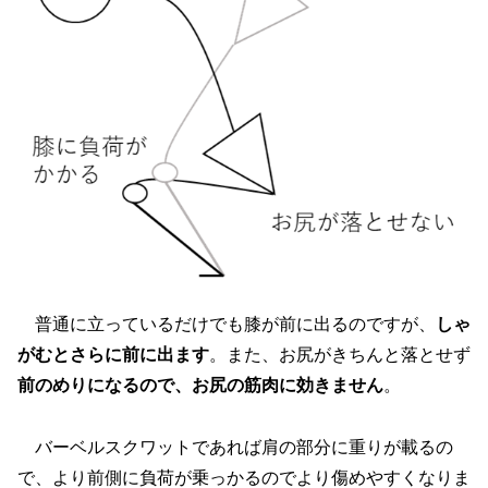
普通に立っているだけでも膝が前に出るのですが、
しゃ
がむとさらに前に出ます
。また、お尻がきちんと落とせず
前のめりになるので、お尻の筋肉に効きません
。
バーベルスクワットであれば肩の部分に重りが載るの
で、より前側に負荷が乗っかるのでより傷めやすくなりま