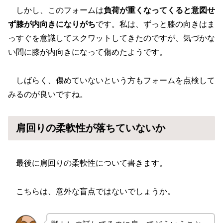
しかし、このフォームは
負荷が重くなってくると意図せ
ず膝が内向きになりがち
です。私は、ずっと膝の向きはま
っすぐを意識してスクワットしてきたのですが、気づかな
い間に膝が内向きになって傷めたようです。
しばらく、傷めていないという方もフォームを点検して
みるのが良いですね。
肩回りの柔軟性が落ちていないか
最後に肩回りの柔軟性について書きます。
こちらは、意外な盲点ではないでしょうか。