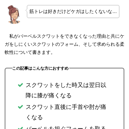
筋トレは好きだけどケガはしたくないな…
私がバーベルスクワットをできなくなった理由と共にケ
ガをしにくいスクワットのフォーム、そして求められる柔
軟性について書きます。
この記事はこんな方におすすめ
スクワットをした時又は翌日以
降に膝が痛くなる
スクワット直後に手首や肘が痛
くなる
バーベルを担ぐフォームを取る