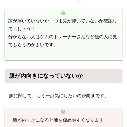
踵が浮いていないか、つま先が浮いていないか確認し
てましょう！
分からない人はジムのトレーナーさんなど他の人に見
てもらうのがよいです。
膝が内向きになっていないか
膝に関して、もう一点気にしたいのが向きです。
膝が内向きになると膝を傷めやすくなります。