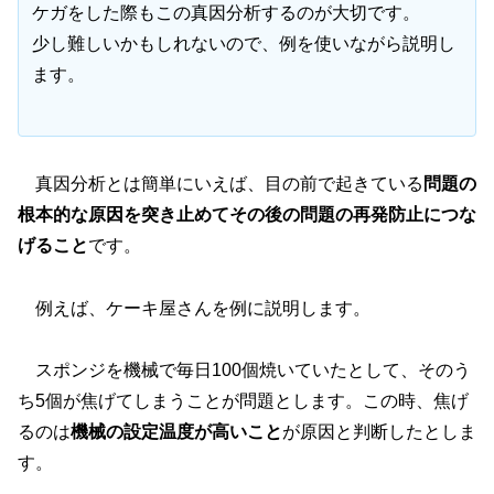
ケガをした際もこの真因分析するのが大切です。
少し難しいかもしれないので、例を使いながら説明し
ます。
真因分析とは簡単にいえば、目の前で起きている
問題の
根本的な原因を突き止めてその後の問題の再発防止につな
げること
です。
例えば、ケーキ屋さんを例に説明します。
スポンジを機械で毎日100個焼いていたとして、そのう
ち5個が焦げてしまうことが問題とします。この時、焦げ
るのは
機械の設定温度が高いこと
が原因と判断したとしま
す。