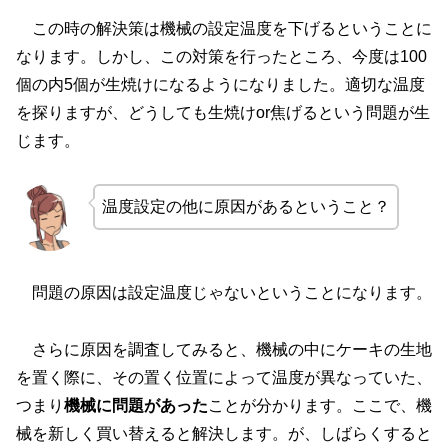
この時の解決策は機械の設定温度を下げるということに
なります。しかし、この対策を行ったところ、今度は100
個の内5個が生焼けになるようになりました。適切な温度
を探りますが、どうしても生焼けor焦げるという問題が生
じます。
温度設定の他に原因があるということ？
問題の原因は設定温度じゃないということになります。
さらに原因を調査してみると、機械の中にケーキの生地
を置く際に、その置く位置によって温度が異なっていた、
つまり
機械に問題があった
ことが分かります。ここで、機
械を新しく買い替えると解決します。が、しばらくすると