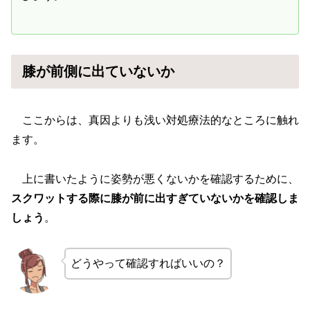
膝が前側に出ていないか
ここからは、真因よりも浅い対処療法的なところに触れ
ます。
上に書いたように姿勢が悪くないかを確認するために、
スクワットする際に膝が前に出すぎていないかを確認しま
しょう
。
どうやって確認すればいいの？