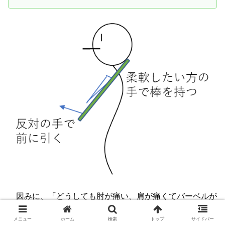
因みに、「どうしても肘が痛い、肩が痛くてバーベルが
持てない。
でも脚トレの為にジムに来たしスクワットはや
メニュー
ホーム
検索
トップ
サイドバー
りたい
。まるでスクワットから逃げているみたいで、スク