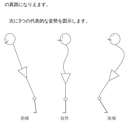
の真因になりえます。
次に3つの代表的な姿勢を図示します。