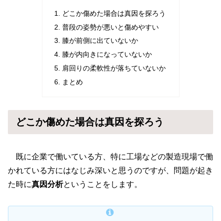
どこか傷めた場合は真因を探ろう
普段の姿勢が悪いと傷めやすい
膝が前側に出ていないか
膝が内向きになっていないか
肩回りの柔軟性が落ちていないか
まとめ
どこか傷めた場合は真因を探ろう
既に企業で働いている方、特に工場などの製造現場で働
かれている方にはなじみ深いと思うのですが、問題が起き
た時に
真因分析
ということをします。