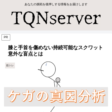
あなたの挑戦を後押しする情報をお届けします
PR
膝と手首を傷めない持続可能なスクワット
意外な盲点とは
筋トレ