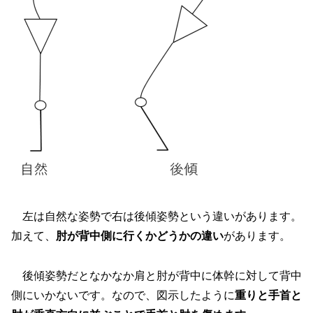
左は自然な姿勢で右は後傾姿勢という違いがあります。
加えて、
肘が背中側に行くかどうかの違い
があります。
後傾姿勢だとなかなか肩と肘が背中に体幹に対して背中
側にいかないです。なので、図示したように
重りと手首と