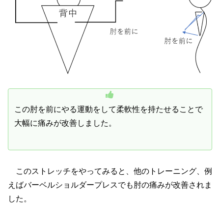
この肘を前にやる運動をして柔軟性を持たせることで
大幅に痛みが改善しました。
このストレッチをやってみると、他のトレーニング、例
えばバーベルショルダープレスでも肘の痛みが改善されま
した。