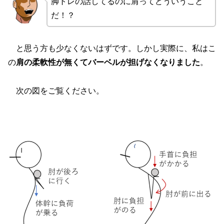
脚トレの話してるのに肩ってどういうこと
だ！？
と思う方も少なくないはずです。しかし実際に、私はこ
の
肩の柔軟性が無くてバーベルが担げなくなりました
。
次の図をご覧ください。