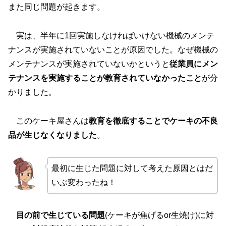
また同じ問題が起きます。
実は、半年に1回実施しなければいけない機械のメンテ
ナンスが実施されていないことが原因でした。なぜ機械の
メンテナンスが実施されていないかというと
従業員にメン
テナンスを実施することが教育されていなかったこと
が分
かりました。
このケーキ屋さんは
教育を徹底することでケーキの不良
品が生じなくなりました
。
最初に生じた問題に対して考えた原因とはだ
いぶ変わったね！
目の前で生じている問題
(ケーキが焦げるor生焼け)に対