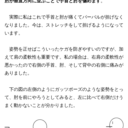
肘が垂直方向に並ぶことで手首と肘を傷めます
。
実際に私はこれで手首と肘が痛くてバーバルが担げなく
なりました。今は、ストレッチをして担げるようになって
います。
姿勢を正せばこういったケガを防ぎやすいのですが、加
えて肩の柔軟性も重要です。私の場合は、右肩の柔軟性が
悪かったので右側の手首、肘、そして背中の右側に痛みが
ありました。
下の図の左側のようにガッツポーズのような姿勢をとっ
て、肘を前にやろうとしてみると、左に比べて右側だけう
まく動かないことが分かりました。