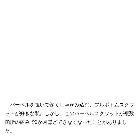
バーベルを担いで深くしゃがみ込む、フルボトムスクワ
ットが好きな私。しかし、このバーベルスクワットが複数
箇所の痛みで2か月ほどできなくなったことがありまし
た。