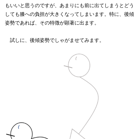
もいいと思うのですが、あまりにも前に出てしまうとどう
しても膝への負担が大きくなってしまいます。特に、後傾
姿勢であれば、その特徴が顕著に出ます。
試しに、後傾姿勢でしゃがませてみます。