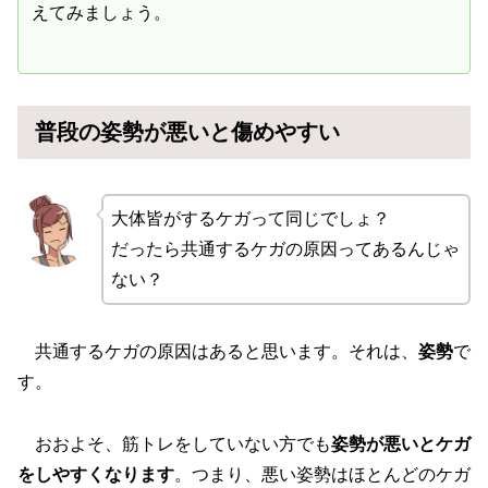
えてみましょう。
普段の姿勢が悪いと傷めやすい
大体皆がするケガって同じでしょ？
だったら共通するケガの原因ってあるんじゃ
ない？
共通するケガの原因はあると思います。それは、
姿勢
で
す。
おおよそ、筋トレをしていない方でも
姿勢が悪いとケガ
をしやすくなります
。つまり、悪い姿勢はほとんどのケガ