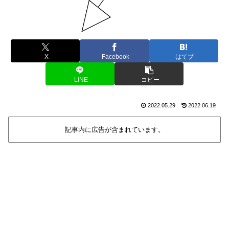
X
Facebook
はてブ
LINE
コピー
2022.05.29
2022.06.19
記事内に広告が含まれています。