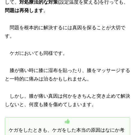
して、
対処療法的な対策
(設定温度を変える)を行っても、
問題は再発します
。
問題を根本的に解決するには真因を探ることが大切で
す。
ケガにおいても同様です。
膝が痛い時に膝に湿布を貼ったり、膝をマッサージする
と一時的に痛みは治るかもしれません。
しかし、膝が痛い真因は何かをきちんと突き止めて解決
しないと、何度も膝を傷めてしまいます。
ケガをしたときも、ケガをした本当の原因はなにか考